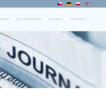
 FORUM
ACC CONFERENCE
PROJEKTY
KONTAKTY