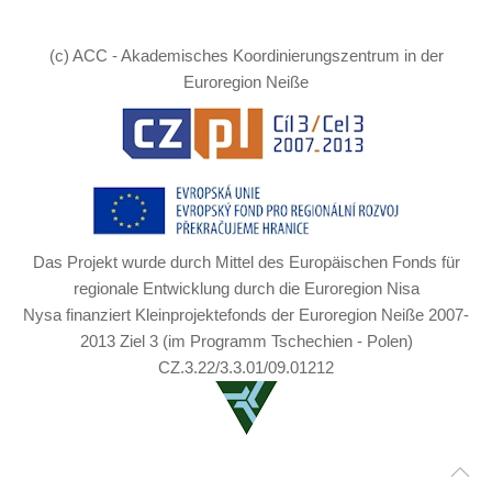
(c) ACC - Akademisches Koordinierungszentrum in der
Euroregion Neiße
Das Projekt wurde durch Mittel des Europäischen Fonds für
regionale Entwicklung durch die Euroregion Nisa
Nysa finanziert Kleinprojektefonds der Euroregion Neiße 2007-
2013 Ziel 3 (im Programm Tschechien - Polen)
CZ.3.22/3.3.01/09.01212