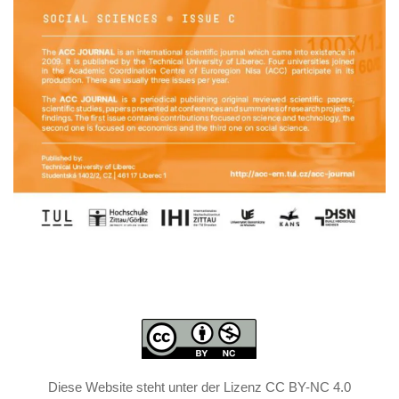
Diese Website steht unter der Lizenz CC BY-NC 4.0