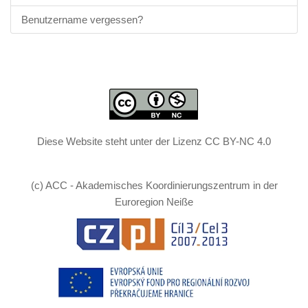
Benutzername vergessen?
Diese Website steht unter der Lizenz CC BY-NC 4.0
(c) ACC - Akademisches Koordinierungszentrum in der
Euroregion Neiße