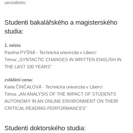
umístěním:
Studenti bakalářského a magisterského
studia:
1. místo
Pavlína PYŠNÁ - Technická univerzita v Liberci
Téma: „SYNTACTIC CHANGES IN WRITTEN ENGLISH IN
THE LAST 100 YEARS"
zvláštní cena:
Karla ČINČALOVÁ - Technická univerzita v Liberci
Téma: „AN ANALYSIS OF THE IMPACT OF STUDENTS
AUTONOMY IN AN ONLINE ENVIRONMENT ON THEIR
CRITICAL READING PERFORMANCES"
Studenti doktorského studia: