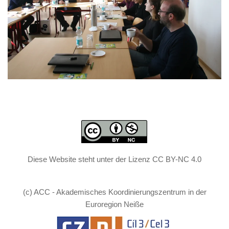
Diese Website steht unter der Lizenz CC BY-NC 4.0
(c) ACC - Akademisches Koordinierungszentrum in der
Euroregion Neiße