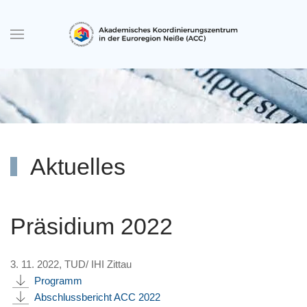
Zum Hauptinhalt springen
Aktuelles
Präsidium 2022
3. 11. 2022, TUD/ IHI Zittau
Programm
Abschlussbericht ACC 2022