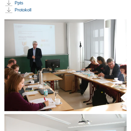
Ppts
Protokoll