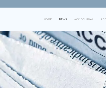
HOME
NEWS
ACC JOURNAL
AC