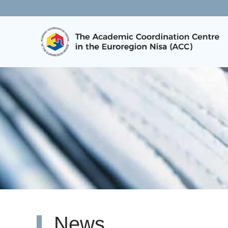
Skip to main content
News